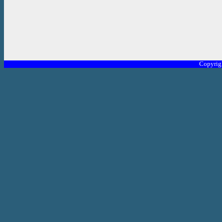
Copyrig