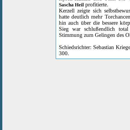
profitierte.
Sascha Heil
Kerzell zeigte sich selbstbewu
hatte deutlich mehr Torchance
hin auch über die bessere körp
Sieg war schlußendlich total
Stimmung zum Gelingen des Okt
Schiedsrichter: Sebastian Krieg
300.