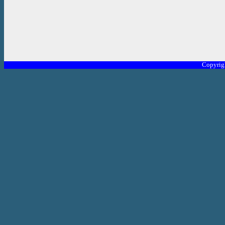
Copyrig