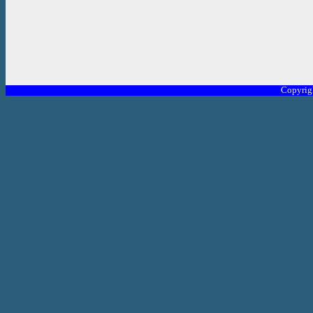
Copyrig