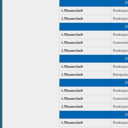
2
1.Mannschaft
Punktspie
2.Mannschaft
Punktspie
2
1.Mannschaft
Punktspie
1.Mannschaft
Gemeinde
2.Mannschaft
Punktspie
2
1.Mannschaft
Punktspie
1.Mannschaft
Kreispoka
2
1.Mannschaft
Punktspie
1.Mannschaft
Gemeinde
2.Mannschaft
Punktspie
2
1.Mannschaft
Punktspie