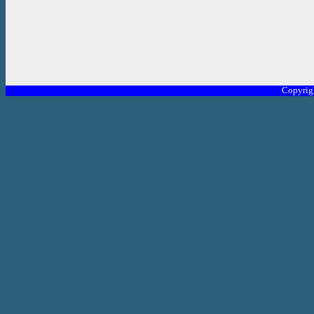
Copyrig