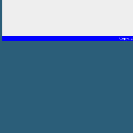
Copyrig