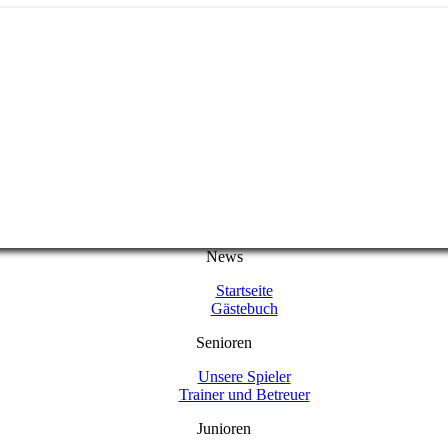
News
Startseite
Gästebuch
Senioren
Unsere Spieler
Trainer und Betreuer
Junioren