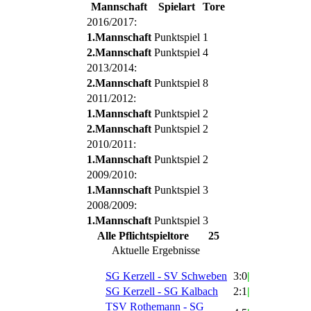
Mannschaft
Spielart
Tore
2016/2017:
1.Mannschaft
Punktspiel
1
2.Mannschaft
Punktspiel
4
2013/2014:
2.Mannschaft
Punktspiel
8
2011/2012:
1.Mannschaft
Punktspiel
2
2.Mannschaft
Punktspiel
2
2010/2011:
1.Mannschaft
Punktspiel
2
2009/2010:
1.Mannschaft
Punktspiel
3
2008/2009:
1.Mannschaft
Punktspiel
3
Alle Pflichtspieltore
25
Aktuelle Ergebnisse
SG Kerzell - SV Schweben
3:0
|
SG Kerzell - SG Kalbach
2:1
|
TSV Rothemann - SG