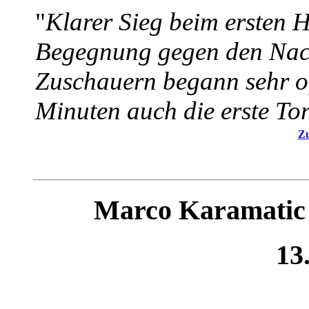
"
Klarer Sieg beim ersten H
Begegnung gegen den Nac
Zuschauern begann sehr of
Minuten auch die erste Tor
Zu
Marco Karamatic v
13