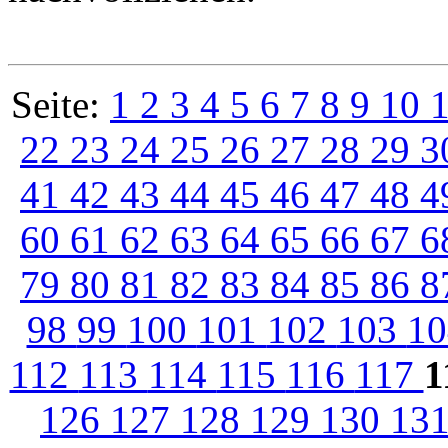
Seite:
1
2
3
4
5
6
7
8
9
10
22
23
24
25
26
27
28
29
3
41
42
43
44
45
46
47
48
4
60
61
62
63
64
65
66
67
6
79
80
81
82
83
84
85
86
8
98
99
100
101
102
103
1
112
113
114
115
116
117
1
126
127
128
129
130
13