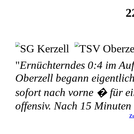
2
"
Ernüchterndes 0:4 im Auf
Oberzell begann eigentlich
sofort nach vorne � für ei
offensiv. Nach 15 Minuten 
Zu