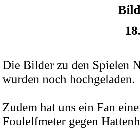
Bil
18
Die Bilder zu den Spielen 
wurden noch hochgeladen.
Zudem hat uns ein Fan ein
Foulelfmeter gegen Hatten