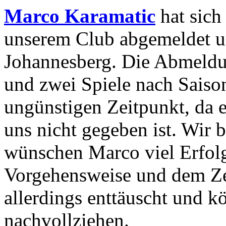
Marco Karamatic
hat sich
unserem Club abgemeldet u
Johannesberg. Die Abmeld
und zwei Spiele nach Saiso
ungünstigen Zeitpunkt, da 
uns nicht gegeben ist. Wir
wünschen Marco viel Erfolg.
Vorgehensweise und dem Ze
allerdings enttäuscht und 
nachvollziehen.