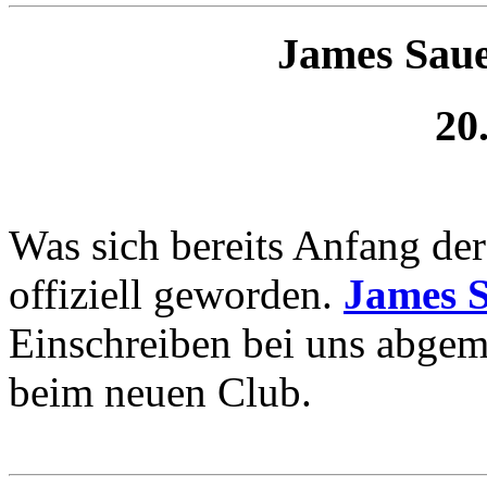
James Saue
20
Was sich bereits Anfang de
offiziell geworden.
James 
Einschreiben bei uns abgem
beim neuen Club.