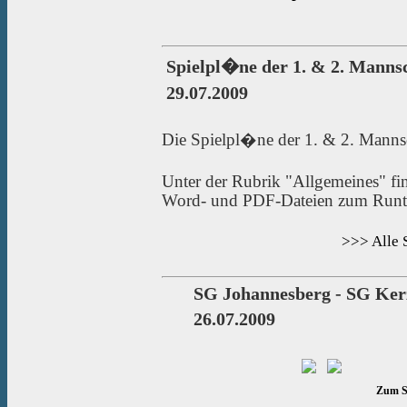
Spielpl�ne der 1. & 2. Manns
29.07.2009
Die Spielpl�ne der 1. & 2. Mannsc
Unter der Rubrik "Allgemeines" fi
Word- und PDF-Dateien zum Runt
>>> Alle 
SG Johannesberg - SG Kerz
26.07.2009
Zum Sp