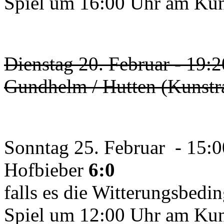
Spiel um 16:00 Uhr am Kunst
Dienstag 20. Februar - 19:
Gundhelm / Hutten (Kunstra
Sonntag 25. Februar - 15:0
Hofbieber
6:0
falls es die Witterungsbedi
Spiel um 12:00 Uhr am Kunst