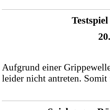
Testspiel
20
Aufgrund einer Grippewelle
leider nicht antreten. Somit 