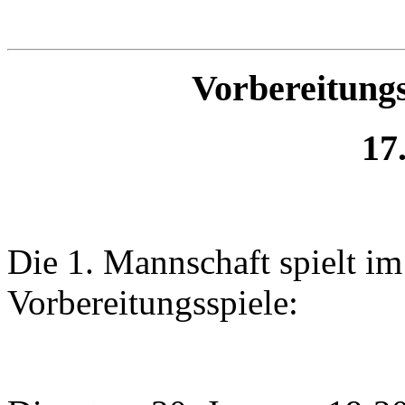
Vorbereitungs
17
Die 1. Mannschaft spielt i
Vorbereitungsspiele: