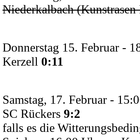
Niederkalbach (Kunstrasen 
Donnerstag 15. Februar - 1
Kerzell
0:11
Samstag, 17. Februar - 15:0
SC Rückers
9:2
falls es die Witterungsbedi