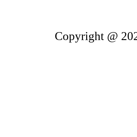
Copyright @ 202