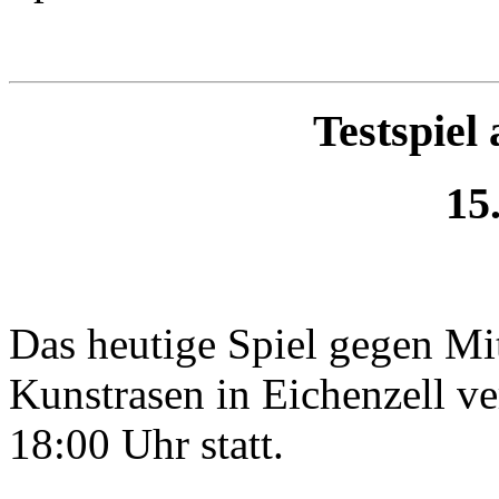
Testspiel
15
Das heutige Spiel gegen Mi
Kunstrasen in Eichenzell ve
18:00 Uhr statt.