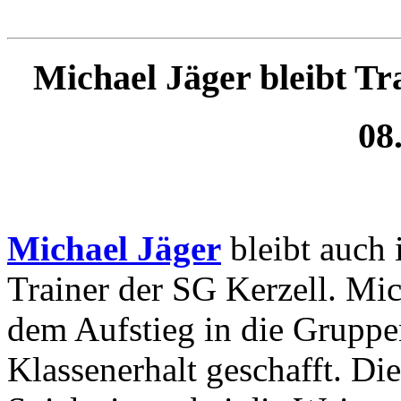
Michael Jäger bleibt Tr
08
Michael Jäger
bleibt auch
Trainer der SG Kerzell. Mi
dem Aufstieg in die Grupp
Klassenerhalt geschafft. Die