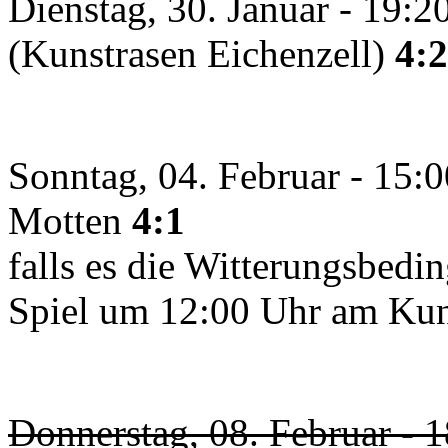
Dienstag, 30. Januar - 19:
(Kunstrasen Eichenzell)
4:2
Sonntag, 04. Februar - 15:
Motten
4:1
falls es die Witterungsbedi
Spiel um 12:00 Uhr am Kunst
Donnerstag, 08. Februar - 