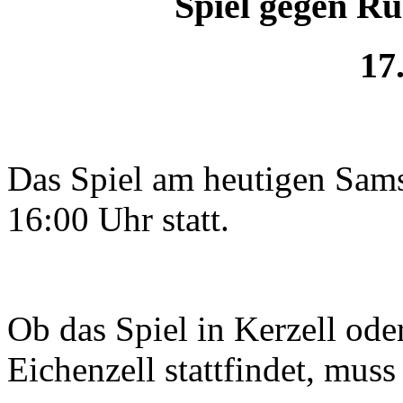
Spiel gegen R
17
Das Spiel am heutigen Sam
16:00 Uhr statt.
Ob das Spiel in Kerzell ode
Eichenzell stattfindet, muss