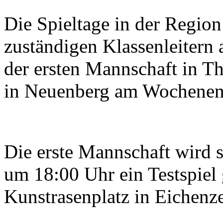
Die Spieltage in der Regio
zuständigen Klassenleitern 
der ersten Mannschaft in T
in Neuenberg am Wochenen
Die erste Mannschaft wird 
um 18:00 Uhr ein Testspiel
Kunstrasenplatz in Eichenze