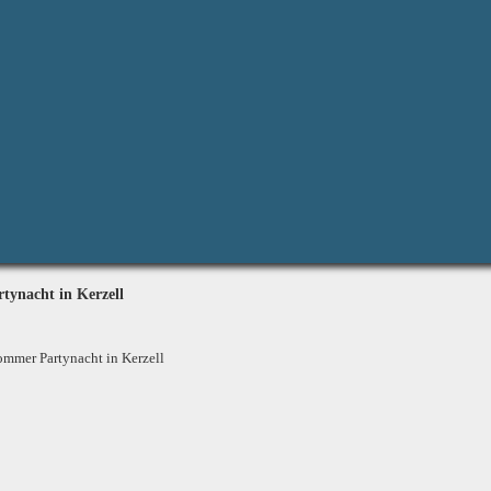
ynacht in Kerzell